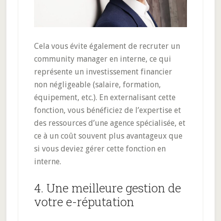
Cela vous évite également de recruter un
community manager en interne, ce qui
représente un investissement financier
non négligeable (salaire, formation,
équipement, etc.). En externalisant cette
fonction, vous bénéficiez de l’expertise et
des ressources d’une agence spécialisée, et
ce à un coût souvent plus avantageux que
si vous deviez gérer cette fonction en
interne.
4. Une meilleure gestion de
votre e-réputation