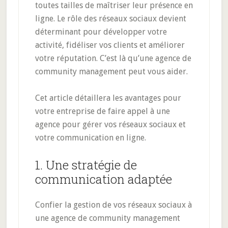
toutes tailles de maîtriser leur présence en
ligne. Le rôle des réseaux sociaux devient
déterminant pour développer votre
activité, fidéliser vos clients et améliorer
votre réputation. C’est là qu’une agence de
community management peut vous aider.
Cet article détaillera les avantages pour
votre entreprise de faire appel à une
agence pour gérer vos réseaux sociaux et
votre communication en ligne.
1. Une stratégie de
communication adaptée
Confier la gestion de vos réseaux sociaux à
une agence de community management