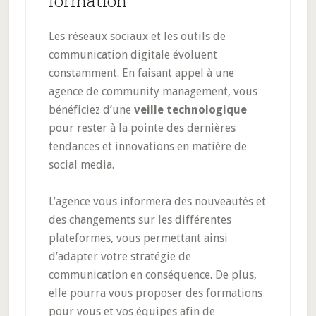
formation
Les réseaux sociaux et les outils de
communication digitale évoluent
constamment. En faisant appel à une
agence de community management, vous
bénéficiez d’une
veille technologique
pour rester à la pointe des dernières
tendances et innovations en matière de
social media.
L’agence vous informera des nouveautés et
des changements sur les différentes
plateformes, vous permettant ainsi
d’adapter votre stratégie de
communication en conséquence. De plus,
elle pourra vous proposer des formations
pour vous et vos équipes afin de