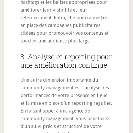
hashtags et les balises appropriées pour
améliorer leur visibilité et leur
référencement. Enfin, elle pourra mettre
en place des campagnes publicitaires
ciblées pour promouvoir vos contenus et
toucher une audience plus large.
8. Analyse et reporting pour
une amélioration continue
Une autre dimension importante du
community management est l’analyse des
performances de votre présence en ligne
et la mise en place d’un reporting régulier.
En faisant appel à une agence de
community management, vous bénéficiez
d’un suivi précis et structuré de votre