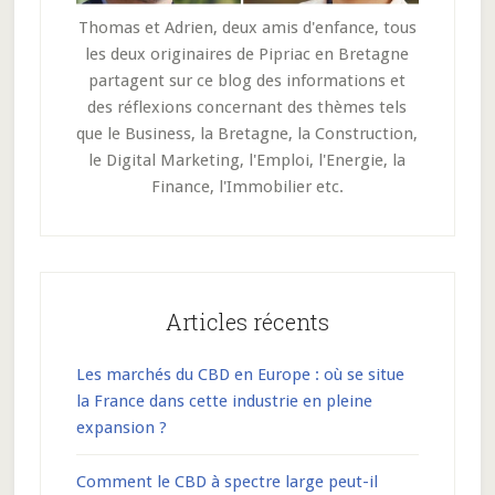
Thomas et Adrien, deux amis d'enfance, tous
les deux originaires de Pipriac en Bretagne
partagent sur ce blog des informations et
des réflexions concernant des thèmes tels
que le Business, la Bretagne, la Construction,
le Digital Marketing, l'Emploi, l'Energie, la
Finance, l'Immobilier etc.
Articles récents
Les marchés du CBD en Europe : où se situe
la France dans cette industrie en pleine
expansion ?
Comment le CBD à spectre large peut-il