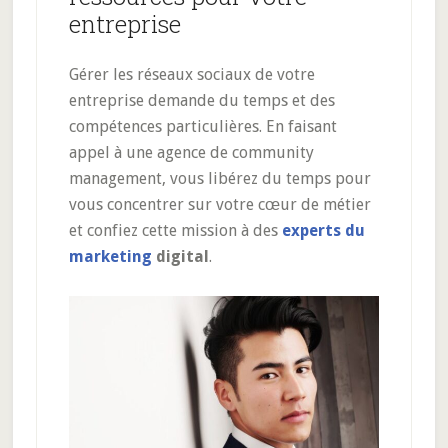
entreprise
Gérer les réseaux sociaux de votre
entreprise demande du temps et des
compétences particulières. En faisant
appel à une agence de community
management, vous libérez du temps pour
vous concentrer sur votre cœur de métier
et confiez cette mission à des
experts du
marketing
digital
.