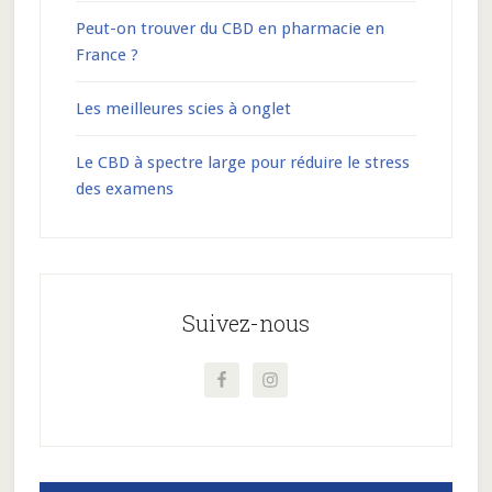
Peut-on trouver du CBD en pharmacie en
France ?
Les meilleures scies à onglet
Le CBD à spectre large pour réduire le stress
des examens
Suivez-nous