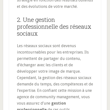
stratégie en fonction des résultats obtenus
et des évolutions de votre marché.
2. Une gestion
professionnelle des réseaux
sociaux
Les réseaux sociaux sont devenus
incontournables pour les entreprises. Ils
permettent de partager du contenu,
d’échanger avec les clients et de
développer votre image de marque.
Cependant, la gestion des réseaux sociaux
demande du temps, des compétences et de
l’expertise. En confiant cette mission à une
agence de community management, vous
vous assurez d’une
gestion
professionnelle
de ces outils.