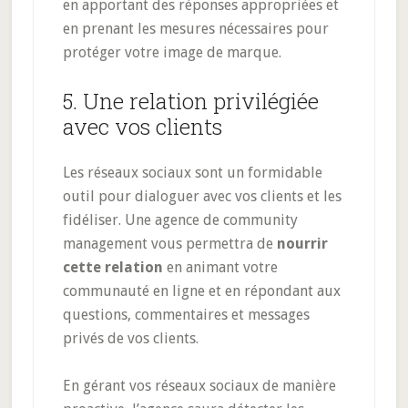
en apportant des réponses appropriées et
en prenant les mesures nécessaires pour
protéger votre image de marque.
5. Une relation privilégiée
avec vos clients
Les réseaux sociaux sont un formidable
outil pour dialoguer avec vos clients et les
fidéliser. Une agence de community
management vous permettra de
nourrir
cette relation
en animant votre
communauté en ligne et en répondant aux
questions, commentaires et messages
privés de vos clients.
En gérant vos réseaux sociaux de manière