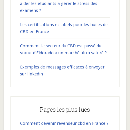
aider les étudiants à gérer le stress des
examens ?
Les certifications et labels pour les huiles de
CBD en France
Comment le secteur du CBD est passé du
statut d’Eldorado à un marché ultra saturé ?
Exemples de messages efficaces à envoyer
sur linkedin
Pages les plus lues
Comment devenir revendeur cbd en France ?