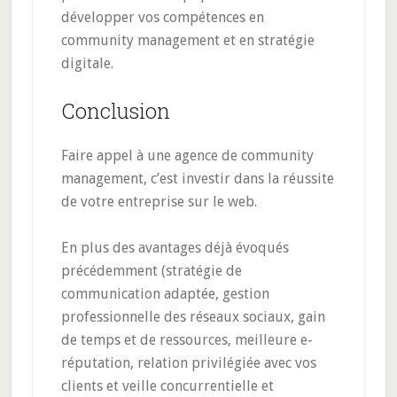
développer vos compétences en
community management et en stratégie
digitale.
Conclusion
Faire appel à une agence de community
management, c’est investir dans la réussite
de votre entreprise sur le web.
En plus des avantages déjà évoqués
précédemment (stratégie de
communication adaptée, gestion
professionnelle des réseaux sociaux, gain
de temps et de ressources, meilleure e-
réputation, relation privilégiée avec vos
clients et veille concurrentielle et