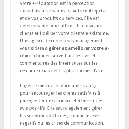
Votre e-réputation est la perception
qu’ont les internautes de votre entreprise
et de vos produits ou services. Elle est
déterminante pour attirer de nouveaux
clients et fidéliser votre clientèle existante.
Une agence de community management
vous aidera à
gérer et améliorer votre e-
réputation
en surveillant les avis et
commentaires des internautes sur les
réseaux sociaux et les plateformes d’avis.
L’agence mettra en place une stratégie
pour encourager les clients satisfaits à
partager leur expérience et à laisser des
avis positifs. Elle saura également gérer
les situations difficiles, comme les avis
négatifs ou les crises de communication,