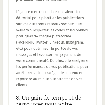
L’agence mettra en place un calendrier
éditorial pour planifier les publications
sur vos différents réseaux sociaux. Elle
veillera à respecter les codes et les bonnes
pratiques de chaque plateforme
(Facebook, Twitter, LinkedIn, Instagram,
etc.) pour optimiser la portée de vos
messages et favoriser l’engagement de
votre communauté. De plus, elle analysera
les performances de vos publications pour
améliorer votre stratégie de contenu et
répondre au mieux aux attentes de vos
clients.
3. Un gain de temps et de
ressources pour votre