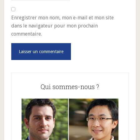
Enregistrer mon nom, mon e-mail et mon site
dans le navigateur pour mon prochain
commentaire.
Barre
latérale
Qui sommes-nous ?
principale