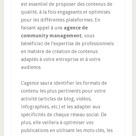
est essentiel de proposer des contenus de
qualité, à la fois engageants et optimisés
pour les différentes plateformes. En
faisant appel à une
agence de
community management
, vous
bénéficiez de l’expertise de professionnels
en matière de création de contenus
adaptés à votre entreprise et à votre
audience.
L’agence saura identifier les formats de
contenu les plus pertinents pour votre
activité (articles de blog, vidéos,
infographies, etc.) et les adapter aux
spécificités de chaque réseau social. De
plus, elle veillera à optimiser vos
publications en utilisant les mots-clés, les