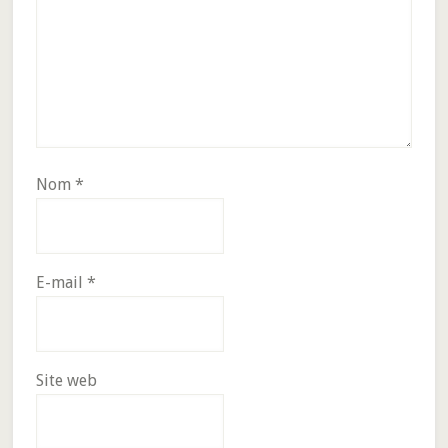
Nom
*
E-mail
*
Site web