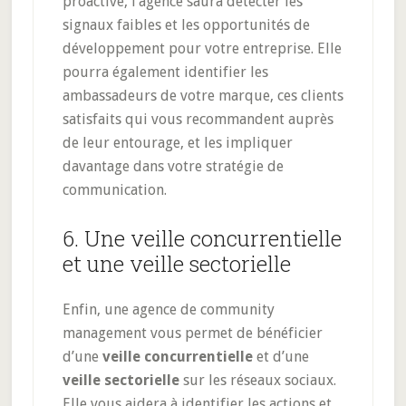
proactive, l’agence saura détecter les
signaux faibles et les opportunités de
développement pour votre entreprise. Elle
pourra également identifier les
ambassadeurs de votre marque, ces clients
satisfaits qui vous recommandent auprès
de leur entourage, et les impliquer
davantage dans votre stratégie de
communication.
6. Une veille concurrentielle
et une veille sectorielle
Enfin, une agence de community
management vous permet de bénéficier
d’une
veille concurrentielle
et d’une
veille sectorielle
sur les réseaux sociaux.
Elle vous aidera à identifier les actions et