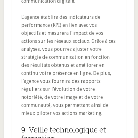
communication digitale.
L’agence établira des indicateurs de
performance (KPI) en lien avec vos
objectifs et mesurera l’impact de vos
actions sur les réseaux sociaux. Grâce à ces
analyses, vous pourrez ajuster votre
stratégie de communication en fonction
des résultats obtenus et améliorer en
continu votre présence en ligne. De plus,
l’agence vous fournira des rapports
réguliers sur l’évolution de votre
notoriété, de votre image et de votre
communauté, vous permettant ainsi de
mieux piloter vos actions marketing.
9. Veille technologique et