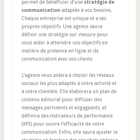
permet de bénéficier d’une
stratégie de
communication
adaptée à vos besoins.
Chaque entreprise est unique et a ses
propres objectifs. Une agence saura
définir une stratégie sur-mesure pour
vous aider à atteindre vos objectifs en
matière de présence en ligne et de
communication avec vos clients.
L’agence vous aidera à choisir les réseaux
sociaux les plus adaptés à votre activité et
à votre clientèle. Elle élaborera un plan de
contenu éditorial pour diffuser des
messages pertinents et engageants, et
définira des indicateurs de performance
(KPI) pour suivre l’efficacité de votre
communication. Enfin, elle saura ajuster la