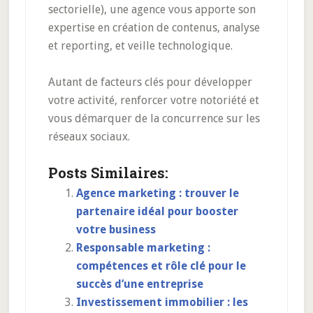
sectorielle), une agence vous apporte son
expertise en création de contenus, analyse
et reporting, et veille technologique.
Autant de facteurs clés pour développer
votre activité, renforcer votre notoriété et
vous démarquer de la concurrence sur les
réseaux sociaux.
Posts Similaires:
Agence marketing : trouver le
partenaire idéal pour booster
votre business
Responsable marketing :
compétences et rôle clé pour le
succès d’une entreprise
Investissement immobilier : les