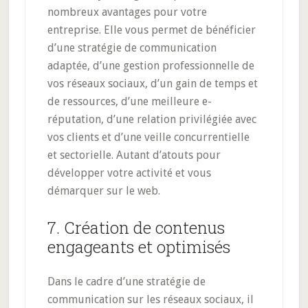
nombreux avantages pour votre
entreprise. Elle vous permet de bénéficier
d’une stratégie de communication
adaptée, d’une gestion professionnelle de
vos réseaux sociaux, d’un gain de temps et
de ressources, d’une meilleure e-
réputation, d’une relation privilégiée avec
vos clients et d’une veille concurrentielle
et sectorielle. Autant d’atouts pour
développer votre activité et vous
démarquer sur le web.
7. Création de contenus
engageants et optimisés
Dans le cadre d’une stratégie de
communication sur les réseaux sociaux, il