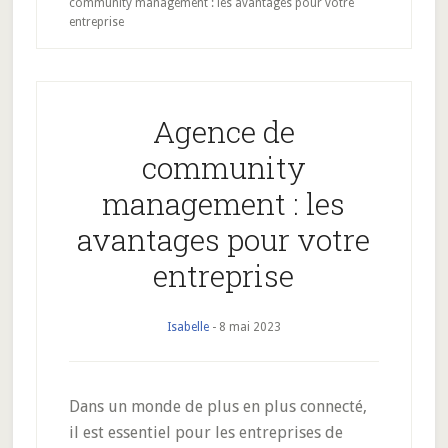
community management : les avantages pour votre
entreprise
Agence de
community
management : les
avantages pour votre
entreprise
Isabelle
-
8 mai 2023
Dans un monde de plus en plus connecté,
il est essentiel pour les entreprises de