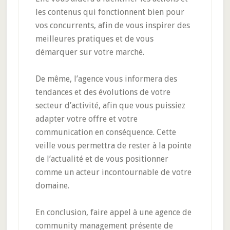
les contenus qui fonctionnent bien pour
vos concurrents, afin de vous inspirer des
meilleures pratiques et de vous
démarquer sur votre marché.
De même, l’agence vous informera des
tendances et des évolutions de votre
secteur d’activité, afin que vous puissiez
adapter votre offre et votre
communication en conséquence. Cette
veille vous permettra de rester à la pointe
de l’actualité et de vous positionner
comme un acteur incontournable de votre
domaine.
En conclusion, faire appel à une agence de
community management présente de