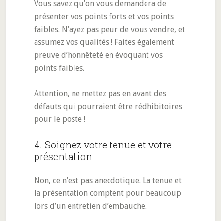
Vous savez qu’on vous demandera de
présenter vos points forts et vos points
faibles. N’ayez pas peur de vous vendre, et
assumez vos qualités ! Faites également
preuve d’honnêteté en évoquant vos
points faibles.
Attention, ne mettez pas en avant des
défauts qui pourraient être rédhibitoires
pour le poste !
4. Soignez votre tenue et votre
présentation
Non, ce n’est pas anecdotique. La tenue et
la présentation comptent pour beaucoup
lors d’un entretien d’embauche.