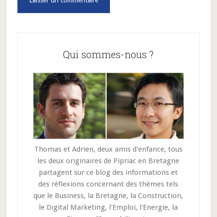
Barre
latérale
Qui sommes-nous ?
principale
Thomas et Adrien, deux amis d'enfance, tous
les deux originaires de Pipriac en Bretagne
partagent sur ce blog des informations et
des réflexions concernant des thèmes tels
que le Business, la Bretagne, la Construction,
le Digital Marketing, l'Emploi, l'Energie, la