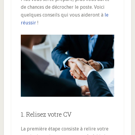
de chances de décrocher le poste. Voici
quelques conseils qui vous aideront à
le
réussir
!
1. Relisez votre CV
La première étape consiste à relire votre