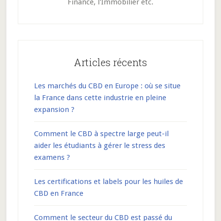
Finance, l'Immobilier etc.
Articles récents
Les marchés du CBD en Europe : où se situe
la France dans cette industrie en pleine
expansion ?
Comment le CBD à spectre large peut-il
aider les étudiants à gérer le stress des
examens ?
Les certifications et labels pour les huiles de
CBD en France
Comment le secteur du CBD est passé du