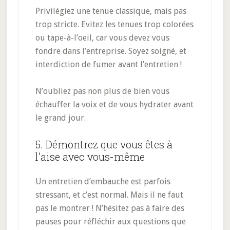
Privilégiez une tenue classique, mais pas
trop stricte. Evitez les tenues trop colorées
ou tape-à-l’oeil, car vous devez vous
fondre dans l’entreprise. Soyez soigné, et
interdiction de fumer avant l’entretien !
N’oubliez pas non plus de bien vous
échauffer la voix et de vous hydrater avant
le grand jour.
5. Démontrez que vous êtes à
l’aise avec vous-même
Un entretien d’embauche est parfois
stressant, et c’est normal. Mais il ne faut
pas le montrer ! N’hésitez pas à faire des
pauses pour réfléchir aux questions que