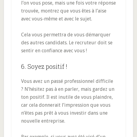
l’on vous pose, mais une fois votre réponse
trouvée, montrez que vous êtes à l’aise
avec vous-même et avec le sujet.
Cela vous permettra de vous démarquer
des autres candidats. Le recruteur doit se
sentir en confiance avec vous !
6. Soyez positif !
Vous avez un passé professionnel difficile
? N’hésitez pas à en parler, mais gardez un
ton positif. Il est inutile de vous plaindre,
car cela donnerait l’impression que vous
n’êtes pas prêt à vous investir dans une
nouvelle entreprise.
Par exemple, si vous avez été viré d’un