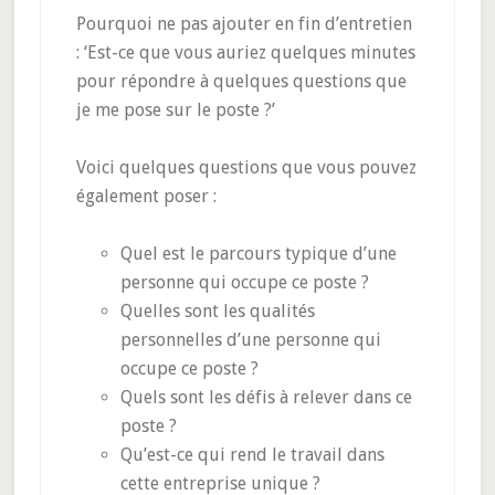
Pourquoi ne pas ajouter en fin d’entretien
: ‘Est-ce que vous auriez quelques minutes
pour répondre à quelques questions que
je me pose sur le poste ?’
Voici quelques questions que vous pouvez
également poser :
Quel est le parcours typique d’une
personne qui occupe ce poste ?
Quelles sont les qualités
personnelles d’une personne qui
occupe ce poste ?
Quels sont les défis à relever dans ce
poste ?
Qu’est-ce qui rend le travail dans
cette entreprise unique ?