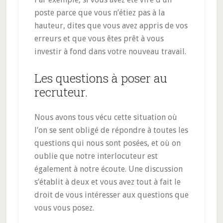
poste parce que vous n’étiez pas à la
hauteur, dites que vous avez appris de vos
erreurs et que vous êtes prêt à vous
investir à fond dans votre nouveau travail.
Les questions à poser au
recruteur.
Nous avons tous vécu cette situation où
l’on se sent obligé de répondre à toutes les
questions qui nous sont posées, et où on
oublie que notre interlocuteur est
également à notre écoute. Une discussion
s’établit à deux et vous avez tout à fait le
droit de vous intéresser aux questions que
vous vous posez.