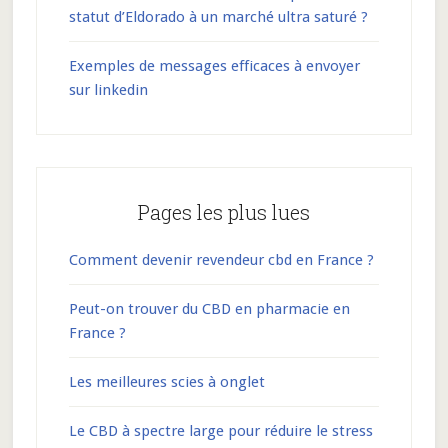
statut d’Eldorado à un marché ultra saturé ?
Exemples de messages efficaces à envoyer
sur linkedin
Pages les plus lues
Comment devenir revendeur cbd en France ?
Peut-on trouver du CBD en pharmacie en
France ?
Les meilleures scies à onglet
Le CBD à spectre large pour réduire le stress