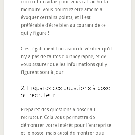
curriculum vitae pour vous rafraîchir la
mémoire. Vous pourriez être amené à
évoquer certains points, et il est
préférable d’être bien au courant de ce
qui y figure !
C’est également l’occasion de vérifier qu’il
n’y a pas de fautes d’orthographe, et de
vous assurer que les informations qui y
figurent sont à jour.
2. Préparez des questions à poser
au recruteur
Préparez des questions à poser au
recruteur. Cela vous permettra de
démontrer votre intérêt pour l’entreprise
et le poste, mais aussi de montrer que