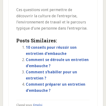
Ces questions vont permettre de
découvrir la culture de l’entreprise,
l’environnement de travail et le parcours
typique d’une personne dans l’entreprise.
Posts Similaires:
10 conseils pour réussir son
entretien d’embauche
Comment se déroule un entretien
d’embauche ?
Comment s’habiller pour un
entretien ?
Comment préparer un entretien
d’embauche ?
Classé sous :
Emploi