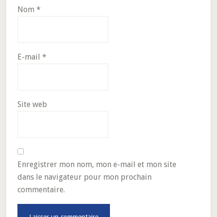
Nom
*
E-mail
*
Site web
Enregistrer mon nom, mon e-mail et mon site
dans le navigateur pour mon prochain
commentaire.