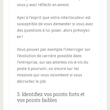
vous y avez réfléchi en amont.
Ayez à l’esprit que votre interlocuteur est
susceptible de vous demander si vous avez
des questions à lui poser, alors prévoyez-
en !
Vous pouvez par exemple l’interroger sur
l’évolution de carrière possible dans
l’entreprise, sur ses attentes vis-à-vis du
poste à pourvoir, ou encore sur les
missions qui vous incombent si vous
décrochez le job.
3. Identifiez vos points forts et
vos points faibles