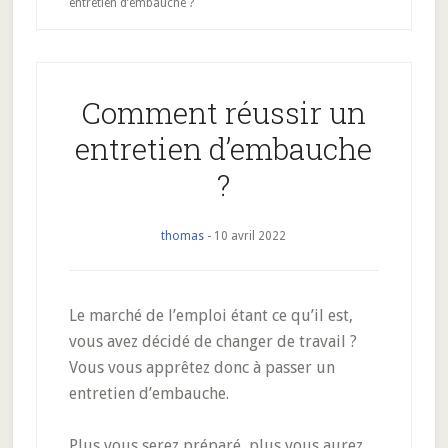
entretien d’embauche ?
Comment réussir un
entretien d’embauche
?
thomas
-
10 avril 2022
Le marché de l’emploi étant ce qu’il est,
vous avez décidé de changer de travail ?
Vous vous apprêtez donc à passer un
entretien d’embauche.
Plus vous serez préparé, plus vous aurez