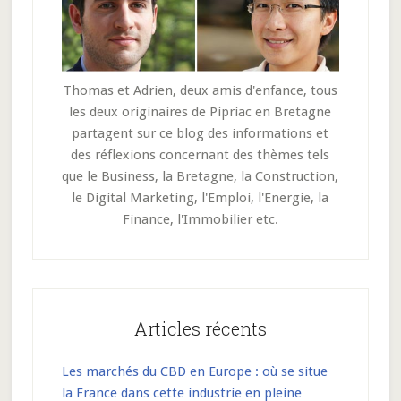
Thomas et Adrien, deux amis d'enfance, tous
les deux originaires de Pipriac en Bretagne
partagent sur ce blog des informations et
des réflexions concernant des thèmes tels
que le Business, la Bretagne, la Construction,
le Digital Marketing, l'Emploi, l'Energie, la
Finance, l'Immobilier etc.
Articles récents
Les marchés du CBD en Europe : où se situe
la France dans cette industrie en pleine