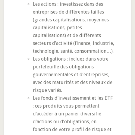
Les actions : investissez dans des
entreprises de différentes tailles
(grandes capitalisations, moyennes
capitalisations, petites
capitalisations) et de différents
secteurs d’activité (finance, industrie,
technologie, santé, consommation…).
Les obligations : incluez dans votre
portefeuille des obligations
gouvernementales et d’entreprises,
avec des maturités et des niveaux de
risque variés.
Les fonds d’investissement et les ETF
: ces produits vous permettent
d’accéder à un panier diversifié
d’actions ou d’obligations, en
fonction de votre profil de risque et