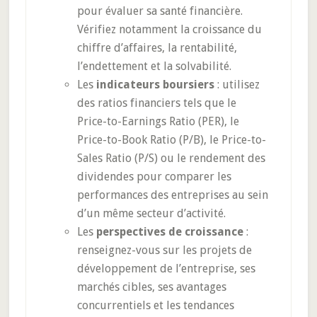
pour évaluer sa santé financière.
Vérifiez notamment la croissance du
chiffre d’affaires, la rentabilité,
l’endettement et la solvabilité.
Les
indicateurs boursiers
: utilisez
des ratios financiers tels que le
Price-to-Earnings Ratio (PER), le
Price-to-Book Ratio (P/B), le Price-to-
Sales Ratio (P/S) ou le rendement des
dividendes pour comparer les
performances des entreprises au sein
d’un même secteur d’activité.
Les
perspectives de croissance
:
renseignez-vous sur les projets de
développement de l’entreprise, ses
marchés cibles, ses avantages
concurrentiels et les tendances