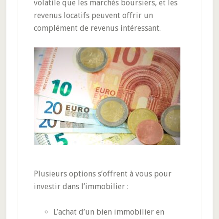
volatile que les marchés boursiers, et les
revenus locatifs peuvent offrir un
complément de revenus intéressant.
Plusieurs options s’offrent à vous pour
investir dans l’immobilier :
L’achat d’un bien immobilier en