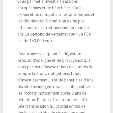
vous permet d’investir en actions
européennes et de bénéficier d’une
exonération d’impôt sur les plus-values et
les dividendes, à condition de ne pas
effectuer de retrait pendant au moins 5
ans. Le plafond de versement sur un PEA
est de 150 000 euros.
L’assurance-vie, quant à elle, est un
produit d’épargne et de prévoyance qui
vous permet d’investir dans des unités de
compte (actions, obligations, fonds
d’investissement…) et de bénéficier d’une
fiscalité avantageuse sur les plus-values et
les rachats, notamment après 8 ans de
détention. De plus, l’assurance-vie offre
une transmission du capital en cas de
décès, sans droits de succession dans