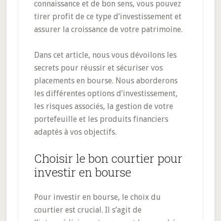
connaissance et de bon sens, vous pouvez
tirer profit de ce type d’investissement et
assurer la croissance de votre patrimoine.
Dans cet article, nous vous dévoilons les
secrets pour réussir et sécuriser vos
placements en bourse. Nous aborderons
les différentes options d’investissement,
les risques associés, la gestion de votre
portefeuille et les produits financiers
adaptés à vos objectifs.
Choisir le bon courtier pour
investir en bourse
Pour investir en bourse, le choix du
courtier est crucial. Il s’agit de