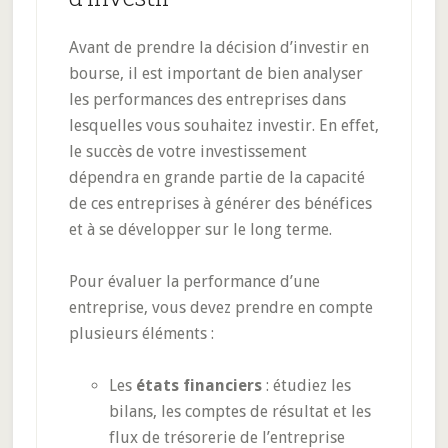
Avant de prendre la décision d’investir en
bourse, il est important de bien analyser
les performances des entreprises dans
lesquelles vous souhaitez investir. En effet,
le succès de votre investissement
dépendra en grande partie de la capacité
de ces entreprises à générer des bénéfices
et à se développer sur le long terme.
Pour évaluer la performance d’une
entreprise, vous devez prendre en compte
plusieurs éléments :
Les
états financiers
: étudiez les
bilans, les comptes de résultat et les
flux de trésorerie de l’entreprise