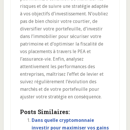
risques et de suivre une stratégie adaptée
à vos objectifs d’investissement. N’oubliez
pas de bien choisir votre courtier, de
diversifier votre portefeuille, d’investir
dans l’immobilier pour sécuriser votre
patrimoine et d’optimiser la fiscalité de
vos placements à travers le PEA et
l’assurance-vie. Enfin, analysez
attentivement les performances des
entreprises, maîtrisez l’effet de levier et
suivez régulièrement l’évolution des
marchés et de votre portefeuille pour
ajuster votre stratégie en conséquence.
Posts Similaires:
Dans quelle cryptomonnaie
investir pour maximiser vos gains