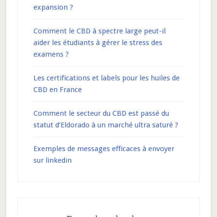
expansion ?
Comment le CBD à spectre large peut-il
aider les étudiants à gérer le stress des
examens ?
Les certifications et labels pour les huiles de
CBD en France
Comment le secteur du CBD est passé du
statut d’Eldorado à un marché ultra saturé ?
Exemples de messages efficaces à envoyer
sur linkedin