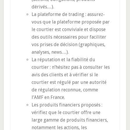
dérivés…).
La plateforme de trading : assurez-
vous que la plateforme proposée par
le courtier est conviviale et dispose
des outils nécessaires pour faciliter
vos prises de décision (graphiques,
analyses, news…).
La réputation et la fiabilité du
courtier : n’hésitez pas à consulter les
avis des clients et à vérifier si le
courtier est régulé par une autorité
de régulation reconnue, comme
l’AMF en France.
Les produits financiers proposés :
vérifiez que le courtier offre une
large gamme de produits financiers,
notamment les actions, les