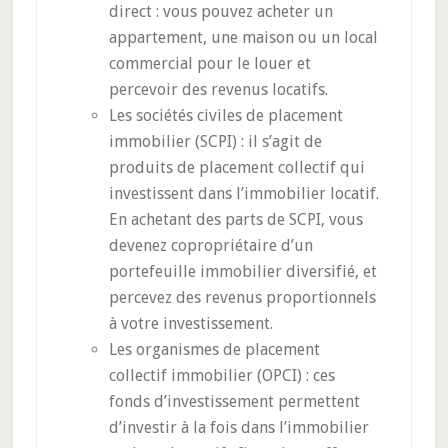
direct : vous pouvez acheter un
appartement, une maison ou un local
commercial pour le louer et
percevoir des revenus locatifs.
Les sociétés civiles de placement
immobilier (SCPI) : il s’agit de
produits de placement collectif qui
investissent dans l’immobilier locatif.
En achetant des parts de SCPI, vous
devenez copropriétaire d’un
portefeuille immobilier diversifié, et
percevez des revenus proportionnels
à votre investissement.
Les organismes de placement
collectif immobilier (OPCI) : ces
fonds d’investissement permettent
d’investir à la fois dans l’immobilier