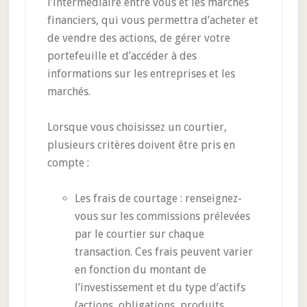
l’intermédiaire entre vous et les marchés
financiers, qui vous permettra d’acheter et
de vendre des actions, de gérer votre
portefeuille et d’accéder à des
informations sur les entreprises et les
marchés.
Lorsque vous choisissez un courtier,
plusieurs critères doivent être pris en
compte :
Les frais de courtage : renseignez-
vous sur les commissions prélevées
par le courtier sur chaque
transaction. Ces frais peuvent varier
en fonction du montant de
l’investissement et du type d’actifs
(actions, obligations, produits