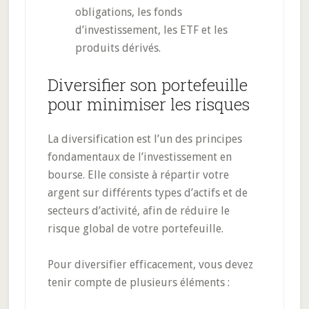
obligations, les fonds
d’investissement, les ETF et les
produits dérivés.
Diversifier son portefeuille
pour minimiser les risques
La diversification est l’un des principes
fondamentaux de l’investissement en
bourse. Elle consiste à répartir votre
argent sur différents types d’actifs et de
secteurs d’activité, afin de réduire le
risque global de votre portefeuille.
Pour diversifier efficacement, vous devez
tenir compte de plusieurs éléments :