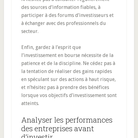
des sources d’information fiables, à
participer à des forums d’investisseurs et
à échanger avec des professionnels du
secteur.
Enfin, gardez à l’esprit que
l’investissement en bourse nécessite de la
patience et de la discipline. Ne cédez pas à
la tentation de réaliser des gains rapides
en spéculant sur des actions à haut risque,
et n’hésitez pas à prendre des bénéfices
lorsque vos objectifs d’investissement sont
atteints.
Analyser les performances
des entreprises avant
d’investir