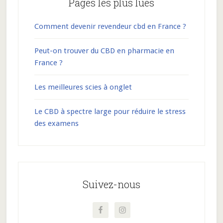
Pages les plus lues
Comment devenir revendeur cbd en France ?
Peut-on trouver du CBD en pharmacie en
France ?
Les meilleures scies à onglet
Le CBD à spectre large pour réduire le stress
des examens
Suivez-nous