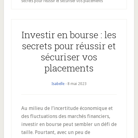
secrets pour réussir et sécuriser vos placements
Investir en bourse : les
secrets pour réussir et
sécuriser vos
placements
Isabelle
-
8 mai 2023
Au milieu de l’incertitude économique et
des fluctuations des marchés financiers,
investir en bourse peut sembler un défi de
taille. Pourtant, avec un peu de