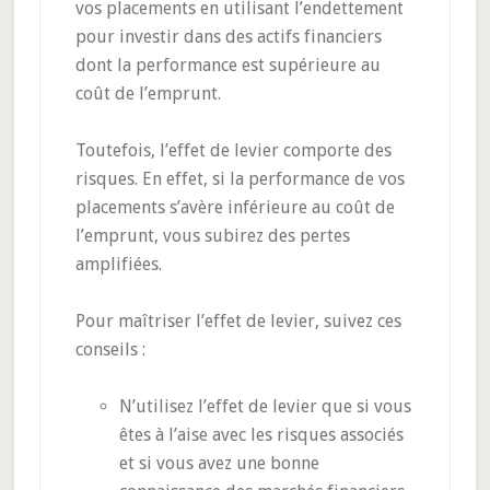
vos placements en utilisant l’endettement
pour investir dans des actifs financiers
dont la performance est supérieure au
coût de l’emprunt.
Toutefois, l’effet de levier comporte des
risques. En effet, si la performance de vos
placements s’avère inférieure au coût de
l’emprunt, vous subirez des pertes
amplifiées.
Pour maîtriser l’effet de levier, suivez ces
conseils :
N’utilisez l’effet de levier que si vous
êtes à l’aise avec les risques associés
et si vous avez une bonne