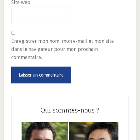
Site web
Enregistrer mon nom, mon e-mail et mon site
dans le navigateur pour mon prochain
commentaire.
Barre
latérale
Qui sommes-nous ?
principale