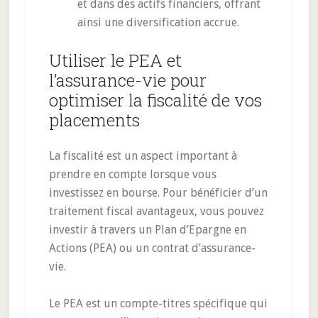
et dans des actifs financiers, offrant
ainsi une diversification accrue.
Utiliser le PEA et
l’assurance-vie pour
optimiser la fiscalité de vos
placements
La fiscalité est un aspect important à
prendre en compte lorsque vous
investissez en bourse. Pour bénéficier d’un
traitement fiscal avantageux, vous pouvez
investir à travers un Plan d’Epargne en
Actions (PEA) ou un contrat d’assurance-
vie.
Le PEA est un compte-titres spécifique qui