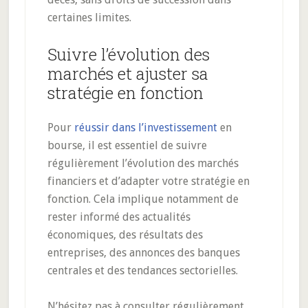
certaines limites.
Suivre l’évolution des
marchés et ajuster sa
stratégie en fonction
Pour
réussir dans l’investissement
en
bourse, il est essentiel de suivre
régulièrement l’évolution des marchés
financiers et d’adapter votre stratégie en
fonction. Cela implique notamment de
rester informé des actualités
économiques, des résultats des
entreprises, des annonces des banques
centrales et des tendances sectorielles.
N’hésitez pas à consulter régulièrement