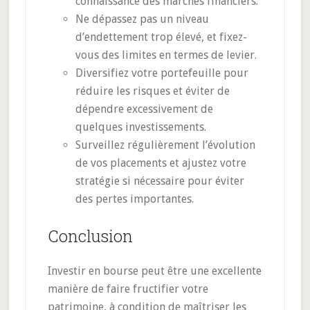
connaissance des marchés financiers.
Ne dépassez pas un niveau
d’endettement trop élevé, et fixez-
vous des limites en termes de levier.
Diversifiez votre portefeuille pour
réduire les risques et éviter de
dépendre excessivement de
quelques investissements.
Surveillez régulièrement l’évolution
de vos placements et ajustez votre
stratégie si nécessaire pour éviter
des pertes importantes.
Conclusion
Investir en bourse peut être une excellente
manière de faire fructifier votre
patrimoine, à condition de maîtriser les