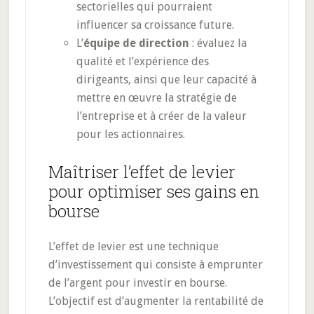
sectorielles qui pourraient
influencer sa croissance future.
L’
équipe de direction
: évaluez la
qualité et l’expérience des
dirigeants, ainsi que leur capacité à
mettre en œuvre la stratégie de
l’entreprise et à créer de la valeur
pour les actionnaires.
Maîtriser l’effet de levier
pour optimiser ses gains en
bourse
L’effet de levier est une technique
d’investissement qui consiste à emprunter
de l’argent pour investir en bourse.
L’objectif est d’augmenter la rentabilité de