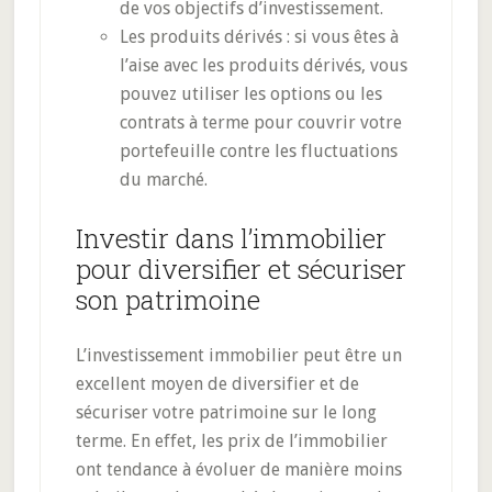
de vos objectifs d’investissement.
Les produits dérivés : si vous êtes à
l’aise avec les produits dérivés, vous
pouvez utiliser les options ou les
contrats à terme pour couvrir votre
portefeuille contre les fluctuations
du marché.
Investir dans l’immobilier
pour diversifier et sécuriser
son patrimoine
L’investissement immobilier peut être un
excellent moyen de diversifier et de
sécuriser votre patrimoine sur le long
terme. En effet, les prix de l’immobilier
ont tendance à évoluer de manière moins